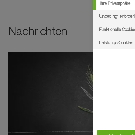
Ihre Privatsphäre
Unbedingt erforderl
Nachrichten
Funktionelle Cookie
Leistungs-Cookies