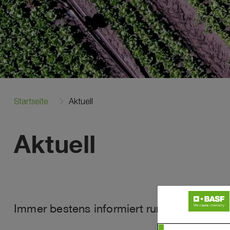
Startseite
Aktuell
Aktuell
Immer bestens informiert rund um die Th