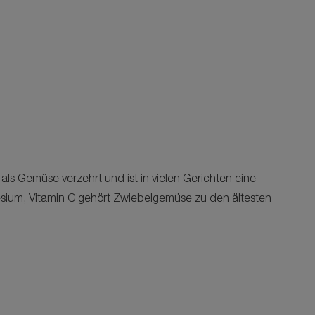
als Gemüse verzehrt und ist in vielen Gerichten eine
sium, Vitamin C gehört Zwiebelgemüse zu den ältesten