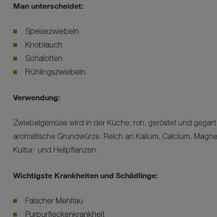
Man unterscheidet:
Speisezwiebeln
Knoblauch
Schalotten
Frühlingszwiebeln
Verwendung:
Zwiebelgemüse wird in der Küche, roh, geröstet und gegart 
aromatische Grundwürze. Reich an Kalium, Calcium, Magne
Kultur- und Heilpflanzen.
Wichtigste Krankheiten und Schädlinge:
Falscher Mehltau
Purpurfleckenkrankheit