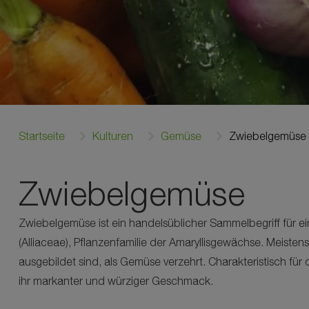
Startseite
Kulturen
Gemüse
Zwiebelgemüse
Zwiebelgemüse
Zwiebelgemüse ist ein handelsüblicher Sammelbegriff für e
(Alliaceae), Pflanzenfamilie der Amaryllisgewächse. Meistens
ausgebildet sind, als Gemüse verzehrt. Charakteristisch für
ihr markanter und würziger Geschmack.