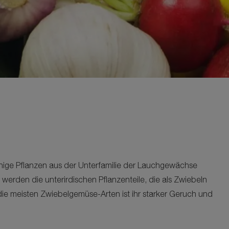
inige Pflanzen aus der Unterfamilie der Lauchgewächse
 werden die unterirdischen Pflanzenteile, die als Zwiebeln
 die meisten Zwiebelgemüse-Arten ist ihr starker Geruch und