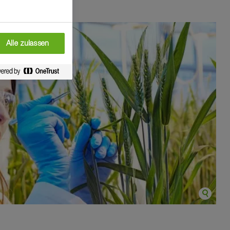
Alle zulassen