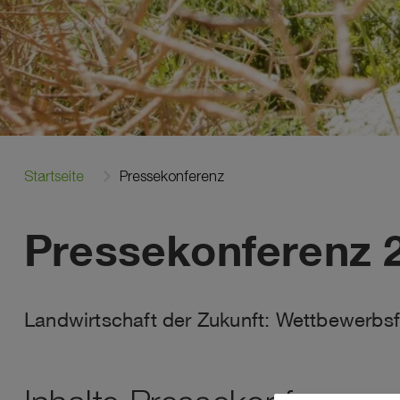
Startseite
Pressekonferenz
Pressekonferenz 
Landwirtschaft der Zukunft: Wettbewerbsf