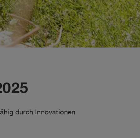
2025
ähig durch Innovationen