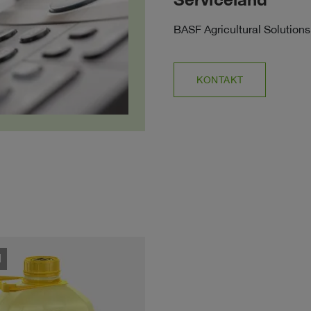
BASF Agricultural Solutions
KONTAKT
l