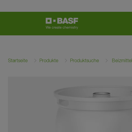
Startseite
Produkte
Produktsuche
Beizmitte