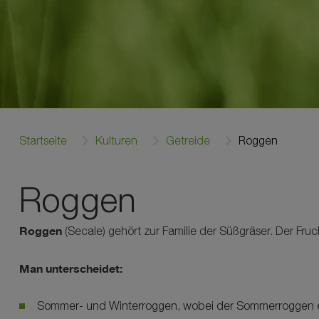
Startseite
Kulturen
Getreide
Roggen
Roggen
Roggen
(Secale) gehört zur Familie der Süßgräser. Der Fruc
Man unterscheidet:
Sommer- und Winterroggen, wobei der Sommerroggen ei