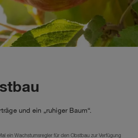
bstbau
träge und ein „ruhiger Baum“.
al ein Wachstumsregler für den Obstbau zur Verfügung