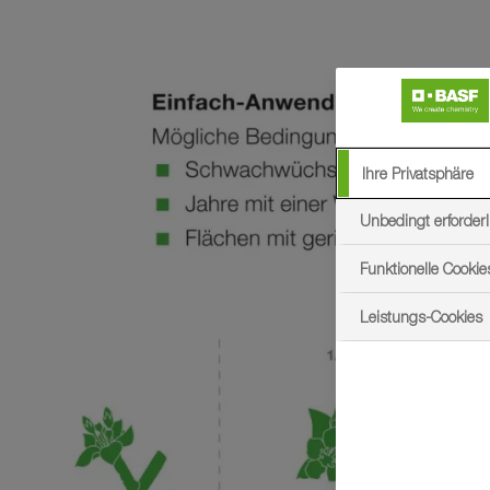
Ihre Privatsphäre
Unbedingt erforderl
Funktionelle Cookie
Leistungs-Cookies