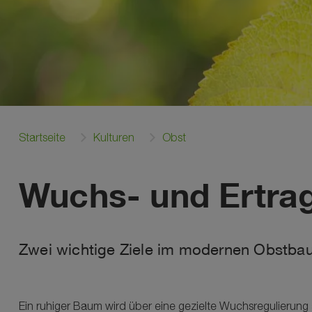
Startseite
Kulturen
Obst
Wuchs- und Ertra
Zwei wichtige Ziele im modernen Obstbau 
Ein ruhiger Baum wird über eine gezielte Wuchsregulierung 