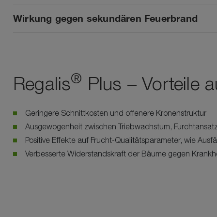
Wirkung gegen sekundären Feuerbrand
®
Regalis
Plus – Vorteile a
Geringere Schnittkosten und offenere Kronenstruktur
Ausgewogenheit zwischen Triebwachstum, Furchtansatz
Positive Effekte auf Frucht-Qualitätsparameter, wie Ausfä
Verbesserte Widerstandskraft der Bäume gegen Krankh