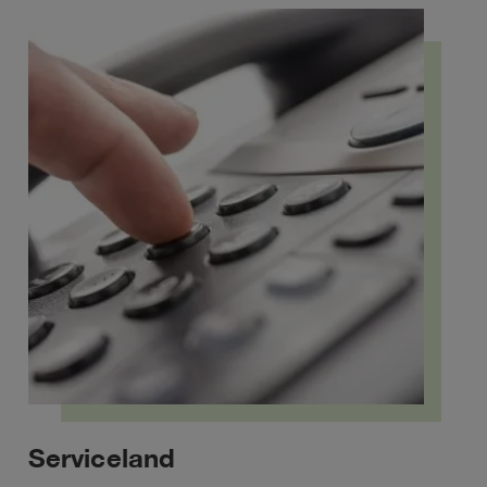
Serviceland