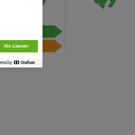
Alle zulassen