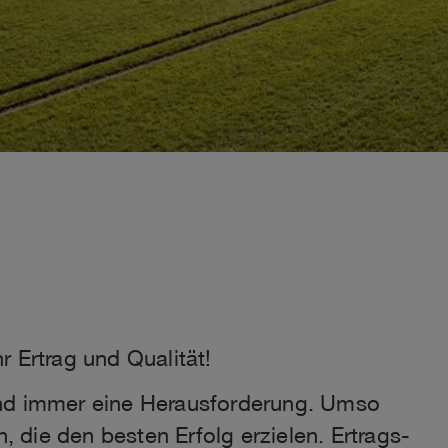
r Ertrag und Qualität!
ind immer eine Herausforderung. Umso
n, die den besten Erfolg erzielen. Ertrags-