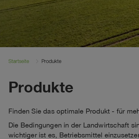
Startseite
Produkte
Produkte
Finden Sie das optimale Produkt - für meh
Die Bedingungen in der Landwirtschaft s
wichtiger ist es, Betriebsmittel einzusetze