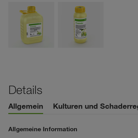
Details
Allgemein
Kulturen und Schaderre
Allgemeine Information