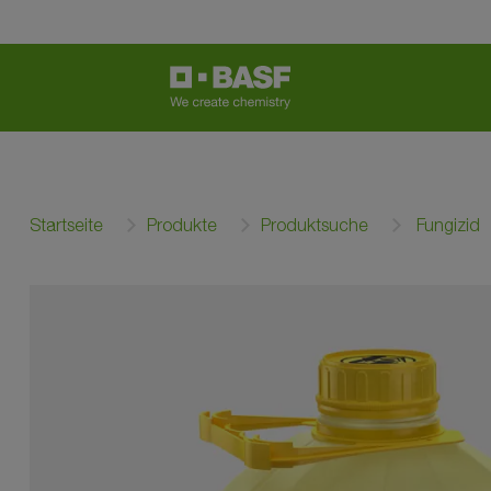
Startseite
Produkte
Produktsuche
Fungizid