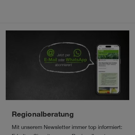
Regionalberatung
Mit unserem Newsletter immer top informiert: