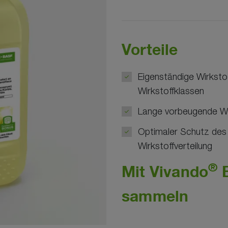
Vorteile
Eigenständige Wirksto
Wirkstoffklassen
Lange vorbeugende W
Optimaler Schutz des
Wirkstoffverteilung
®
Mit Vivando
B
sammeln